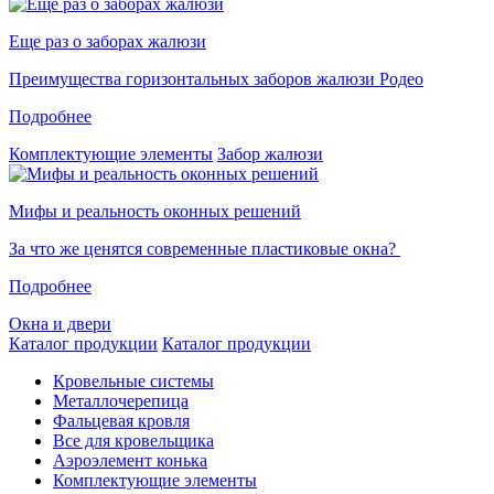
Еще раз о заборах жалюзи
Преимущества горизонтальных заборов жалюзи Родео
Подробнее
Комплектующие элементы
Забор жалюзи
Мифы и реальность оконных решений
За что же ценятся современные пластиковые окна?
Подробнее
Окна и двери
Каталог продукции
Каталог продукции
Кровельные системы
Металлочерепица
Фальцевая кровля
Все для кровельщика
Аэроэлемент конька
Комплектующие элементы