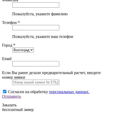
Пожалуйста, укажите фамилию
Телефон *
Пожалуйста, укажите ваш телефон
Город *
Email
Если Вы ранее делали предварительный расчет, введите
номер заявки
Согласен на обработку
персональных данных.
Отправить
Заказать
бесплатный замер