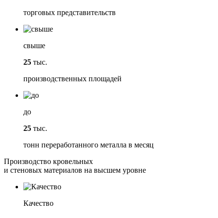
торговых представительств
свыше
25
тыс.
производственных площадей
до
25
тыс.
тонн переработанного металла в месяц
Производство кровельных
и стеновых материалов на высшем уровне
Качество