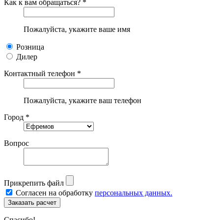
Как к вам обращаться? *
Пожалуйста, укажите ваше имя
Розница
Дилер
Контактный телефон *
Пожалуйста, укажите ваш телефон
Город *
Вопрос
Прикрепить файл
Согласен на обработку
персональных данных.
Спасибо!