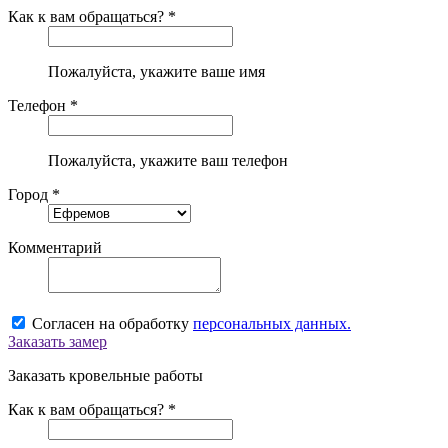
Как к вам обращаться? *
Пожалуйста, укажите ваше имя
Телефон *
Пожалуйста, укажите ваш телефон
Город *
Комментарий
Согласен на обработку
персональных данных.
Заказать замер
Заказать кровельные работы
Как к вам обращаться? *