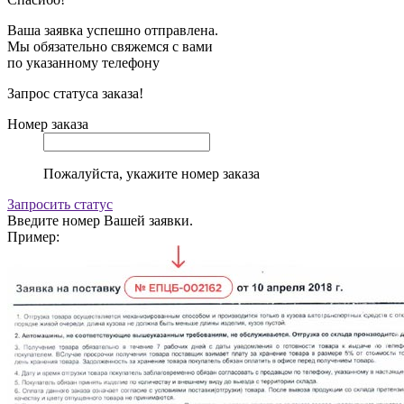
Ваша заявка успешно отправлена.
Мы обязательно свяжемся с вами
по указанному телефону
Запрос статуса заказа!
Номер заказа
Пожалуйста, укажите номер заказа
Запросить статус
Введите номер Вашей заявки.
Пример: