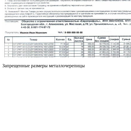
Запрещенные размеры металлочерепицы