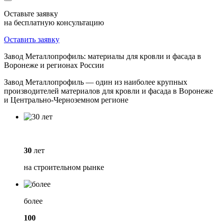
Оставьте заявку
на бесплатную консультацию
Оставить заявку
Завод Металлопрофиль: материалы для кровли и фасада в
Воронеже и регионах России
Завод Металлопрофиль — один из наиболее крупных
производителей материалов для кровли и фасада в Воронеже
и Центрально-Черноземном регионе
30
лет
на строительном рынке
более
100