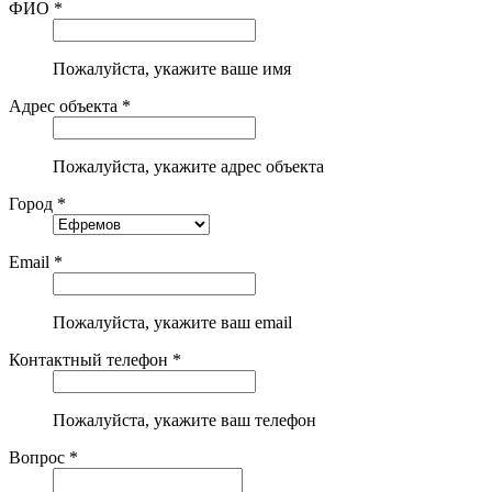
ФИО *
Пожалуйста, укажите ваше имя
Адрес объекта *
Пожалуйста, укажите адрес объекта
Город *
Email *
Пожалуйста, укажите ваш email
Контактный телефон *
Пожалуйста, укажите ваш телефон
Вопрос *