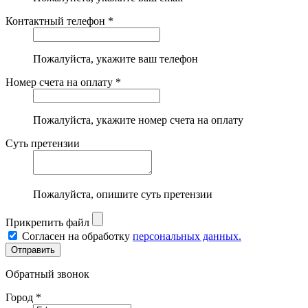
Контактный телефон *
Пожалуйста, укажите ваш телефон
Номер счета на оплату *
Пожалуйста, укажите номер счета на оплату
Суть претензии
Пожалуйста, опишите суть претензии
Прикрепить файл
Согласен на обработку
персональных данных.
Обратный звонок
Город *