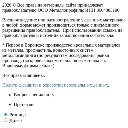
2026 © Все права на материалы сайта принадлежат
правообладателю ООО Металлопрофиль: ИНН 3664083190.
Воспроизведение или распространение указанных материалов
в любой форме может производиться только с письменного
разрешения правообладателя. При использовании ссылка на
правообладателя и источник заимствования обязательна.
* Первое в Воронеже производство кровельных материалов
из металла, профнастила, водосточных систем,
металлосайдинга (по результатам исследования рынка
производства кровельных материалов из металла в г.
Воронеже, фирмы «Знак»).
Все права защищены.
Политика защиты и обработки персональных данных
.
Вопрос специалисту
Претензия
Розница
Дилер