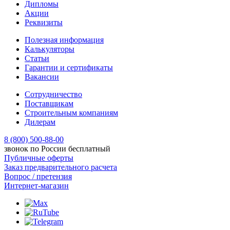
Дипломы
Акции
Реквизиты
Полезная информация
Калькуляторы
Статьи
Гарантии и сертификаты
Вакансии
Сотрудничество
Поставщикам
Строительным компаниям
Дилерам
8 (800) 500-88-00
звонок по России бесплатный
Публичные оферты
Заказ предварительного расчета
Вопрос / претензия
Интернет-магазин