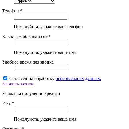
Телефон *
Пожалуйста, укажите ваш телефон
Как к вам обращаться? *
Пожалуйста, укажите ваше имя
Удобное время для звонка
Согласен на обработку
персональных данных.
Заказать звонок
Заявка на получение кредита
Имя *
Пожалуйста, укажите ваше имя
Фамилия *