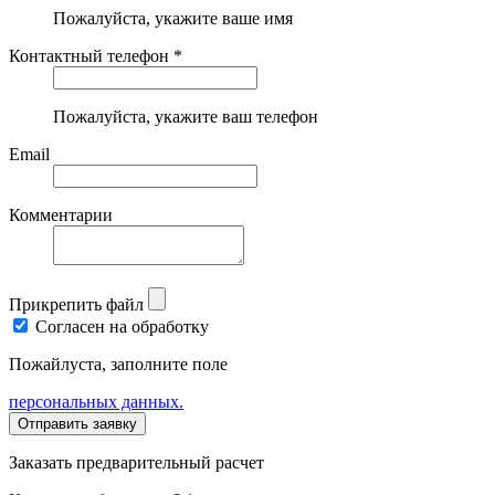
Пожалуйста, укажите ваше имя
Контактный телефон *
Пожалуйста, укажите ваш телефон
Email
Комментарии
Прикрепить файл
Согласен на обработку
Пожайлуста, заполните поле
персональных данных.
Заказать предварительный расчет