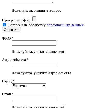
Пожалуйста, опишите вопрос
Прикрепить файл
Согласен на обработку
персональных данных.
ФИО *
Пожалуйста, укажите ваше имя
Адрес объекта *
Пожалуйста, укажите адрес объекта
Город *
Email *
Пожалуйста, укажите ваш email