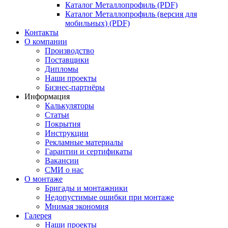
Каталог Металлопрофиль (PDF)
Каталог Металлопрофиль (версия для
мобильных) (PDF)
Контакты
О компании
Производство
Поставщики
Дипломы
Наши проекты
Бизнес-партнёры
Информация
Калькуляторы
Статьи
Покрытия
Инструкции
Рекламные материалы
Гарантии и сертификаты
Вакансии
СМИ о нас
О монтаже
Бригады и монтажники
Недопустимые ошибки при монтаже
Мнимая экономия
Галерея
Наши проекты