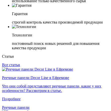
использование только качественного сырья
Гарантия
строгий контроль качества производимой продукции
Технологии
постоянный поиск новых решений для повышения
качества продукции
Статьи
Все статьи
Реечные панели Decor Line в Ефремове
Что они собой представляют реечные панели, какие у них
особенности? Рассмотрим в статье.
Подробнее
Реечные панели